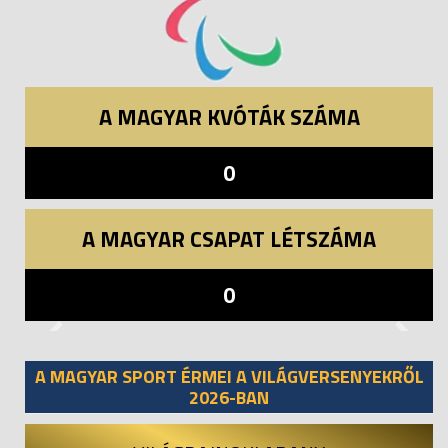
A MAGYAR KVÓTÁK SZÁMA
0
A MAGYAR CSAPAT LÉTSZÁMA
0
Previous
Next
A MAGYAR SPORT ÉRMEI A VILÁGVERSENYEKRŐL
2026-BAN