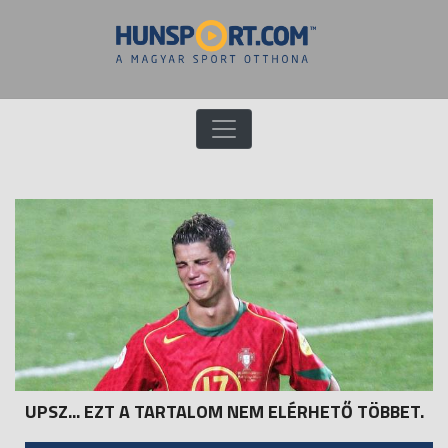
UPSZ... EZT A TARTALOM NEM ELÉRHETŐ TÖBBET.