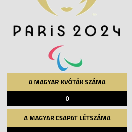
A MAGYAR KVÓTÁK SZÁMA
0
A MAGYAR CSAPAT LÉTSZÁMA