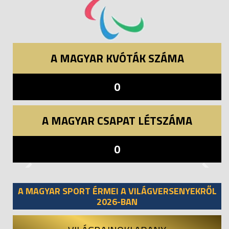
A MAGYAR KVÓTÁK SZÁMA
0
A MAGYAR CSAPAT LÉTSZÁMA
0
Previous
Next
A MAGYAR SPORT ÉRMEI A VILÁGVERSENYEKRŐL
2026-BAN