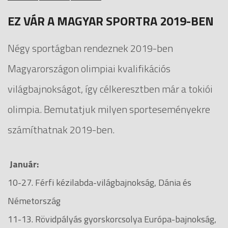
EZ VÁR A MAGYAR SPORTRA 2019-BEN
Négy sportágban rendeznek 2019-ben
Magyarországon olimpiai kvalifikációs
világbajnokságot, így célkeresztben már a tokiói
olimpia. Bemutatjuk milyen sporteseményekre
számíthatnak 2019-ben.
Január:
10-27. Férfi kézilabda-világbajnokság, Dánia és
Németország
11-13. Rövidpályás gyorskorcsolya Európa-bajnokság,