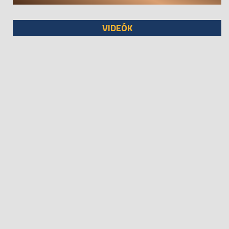
VIDEÓK