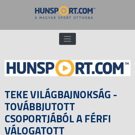
TEKE VILÁGBAJNOKSÁG -
TOVÁBBJUTOTT
CSOPORTJÁBÓL A FÉRFI
VÁLOGATOTT