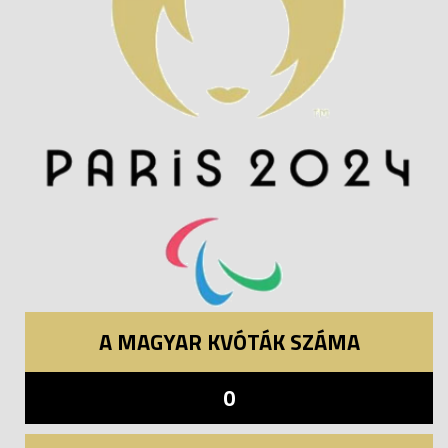
A MAGYAR KVÓTÁK SZÁMA
0