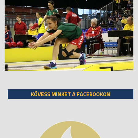
KÖVESS MINKET A FACEBOOKON