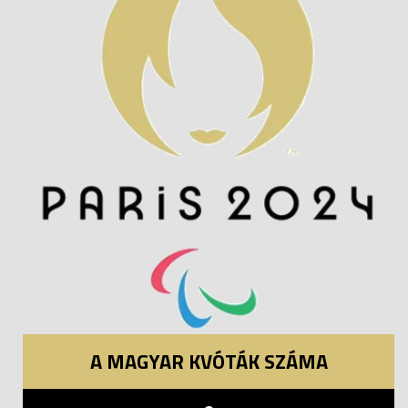
A MAGYAR KVÓTÁK SZÁMA