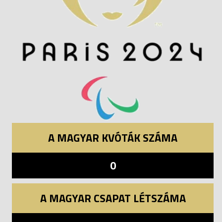
A MAGYAR KVÓTÁK SZÁMA
0
A MAGYAR CSAPAT LÉTSZÁMA