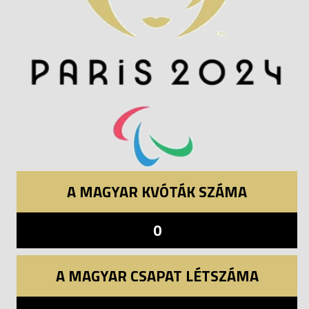
A MAGYAR KVÓTÁK SZÁMA
0
A MAGYAR CSAPAT LÉTSZÁMA