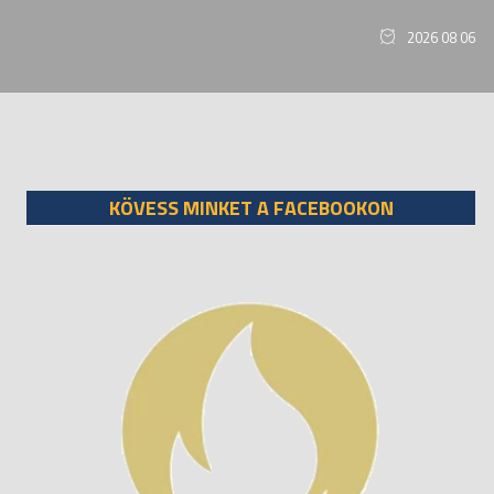
2026 08 06
KÖVESS MINKET A FACEBOOKON