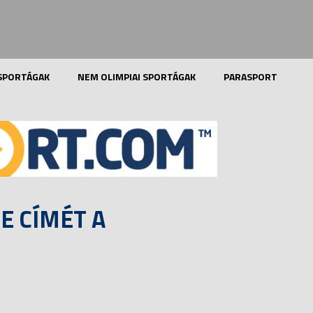
 SPORTÁGAK
NEM OLIMPIAI SPORTÁGAK
PARASPORT
E CÍMÉT A