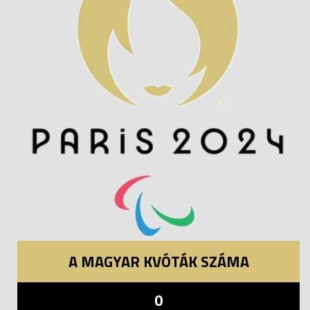
A MAGYAR KVÓTÁK SZÁMA
0