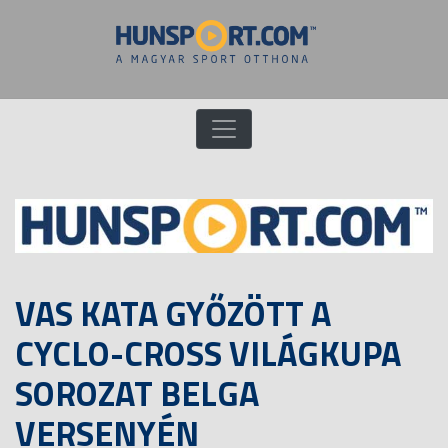
VAS KATA GYŐZÖTT A
CYCLO-CROSS VILÁGKUPA
SOROZAT BELGA
VERSENYÉN