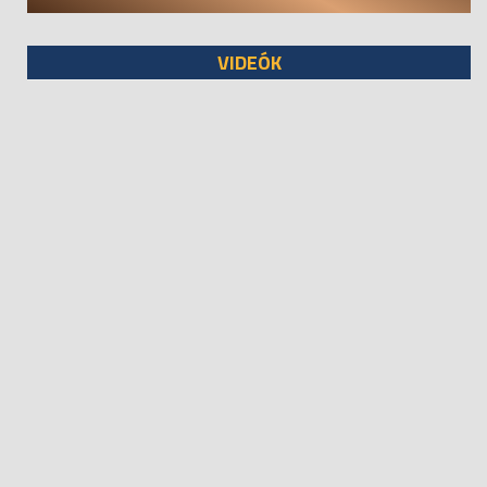
VIDEÓK