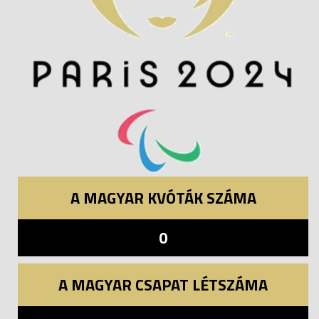
A MAGYAR KVÓTÁK SZÁMA
0
A MAGYAR CSAPAT LÉTSZÁMA