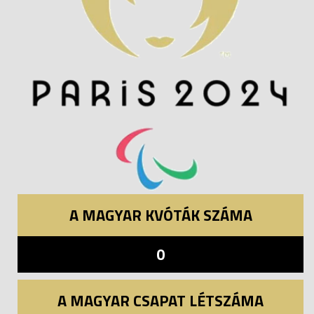
A MAGYAR KVÓTÁK SZÁMA
0
A MAGYAR CSAPAT LÉTSZÁMA