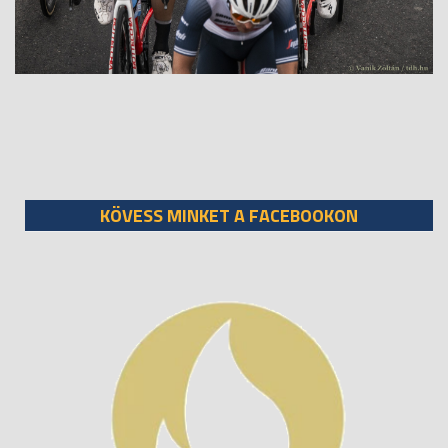
KÖVESS MINKET A FACEBOOKON