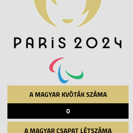
A MAGYAR KVÓTÁK SZÁMA
0
A MAGYAR CSAPAT LÉTSZÁMA