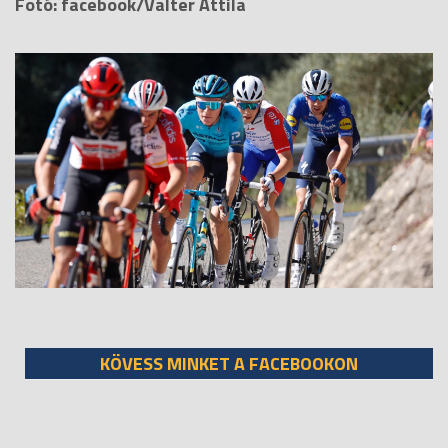
Fotó: facebook/Valter Attila
KÖVESS MINKET A FACEBOOKON