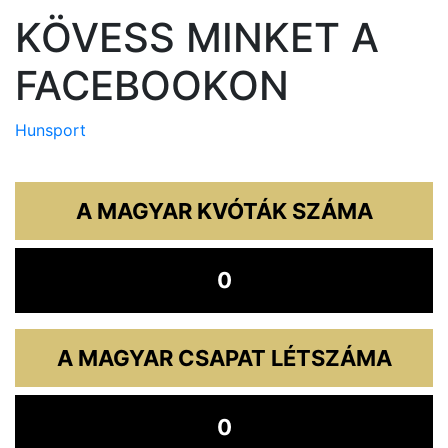
KÖVESS MINKET A
FACEBOOKON
Hunsport
A MAGYAR KVÓTÁK SZÁMA
0
A MAGYAR CSAPAT LÉTSZÁMA
0