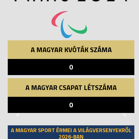
A MAGYAR KVÓTÁK SZÁMA
0
A MAGYAR CSAPAT LÉTSZÁMA
0
Previous
Next
A MAGYAR SPORT ÉRMEI A VILÁGVERSENYEKRŐL
2026-BAN