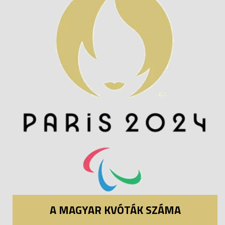
A MAGYAR KVÓTÁK SZÁMA