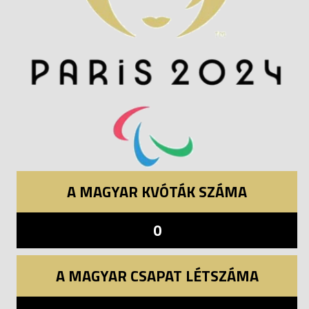
A MAGYAR KVÓTÁK SZÁMA
0
A MAGYAR CSAPAT LÉTSZÁMA