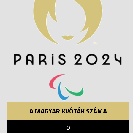
A MAGYAR KVÓTÁK SZÁMA
0