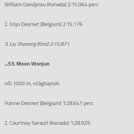
William Dandjinou (Kanada) 2:15.064 perc
2. Stijn Desmet (Belgium) 2:15.176
3. Liu Shaoang (Kína) 2:15.871
...53. Moon Wonjun
női 1000 m, világbajnok:
Hanne Desmet (Belgium) 1:28.641 perc
2. Courtney Sarault (Kanada) 1:28.929