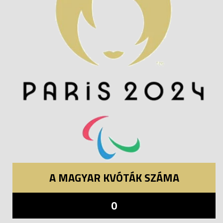
A MAGYAR KVÓTÁK SZÁMA
0