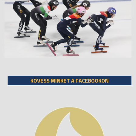
KÖVESS MINKET A FACEBOOKON