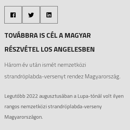
TOVÁBBRA IS CÉL A MAGYAR
RÉSZVÉTEL LOS ANGELESBEN
Három év után ismét nemzetközi
strandröplabda-versenyt rendez Magyarország.
Legutóbb 2022 augusztusában a Lupa-tónál volt ilyen
rangos nemzetközi strandröplabda-verseny
Magyarországon.