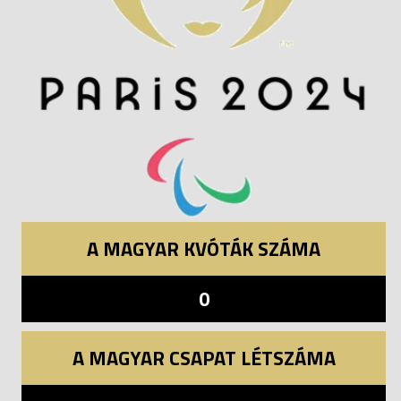
A MAGYAR KVÓTÁK SZÁMA
0
A MAGYAR CSAPAT LÉTSZÁMA