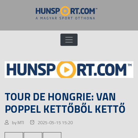
TOUR DE HONGRIE: VAN
POPPEL KETTŐBŐL KETTŐ
by MTI
2025-05-15 15:20