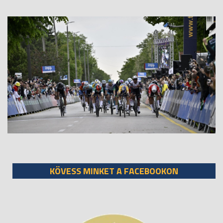
KÖVESS MINKET A FACEBOOKON