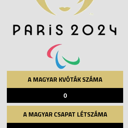
A MAGYAR KVÓTÁK SZÁMA
0
A MAGYAR CSAPAT LÉTSZÁMA