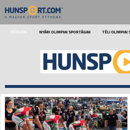
FŐOLDAL
NYÁRI OLIMPIAI SPORTÁGAK
TÉLI OLIMPIAI