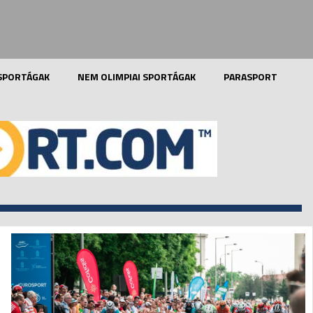
 SPORTÁGAK
NEM OLIMPIAI SPORTÁGAK
PARASPORT