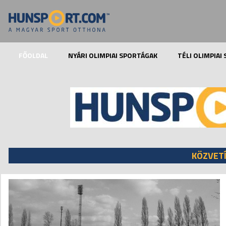
FŐOLDAL
NYÁRI OLIMPIAI SPORTÁGAK
TÉLI OLIMPIAI
KÖZVET