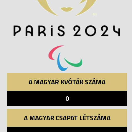
A MAGYAR KVÓTÁK SZÁMA
0
A MAGYAR CSAPAT LÉTSZÁMA