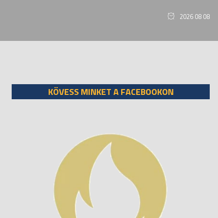
2026 08 08
KÖVESS MINKET A FACEBOOKON