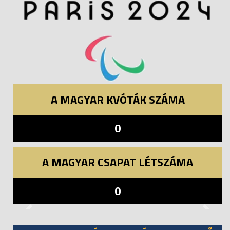
A MAGYAR KVÓTÁK SZÁMA
0
A MAGYAR CSAPAT LÉTSZÁMA
0
Previous
Next