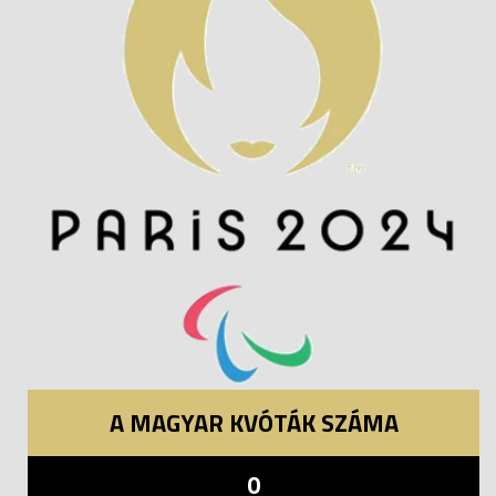
A MAGYAR KVÓTÁK SZÁMA
0